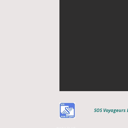
SOS Voyageurs 