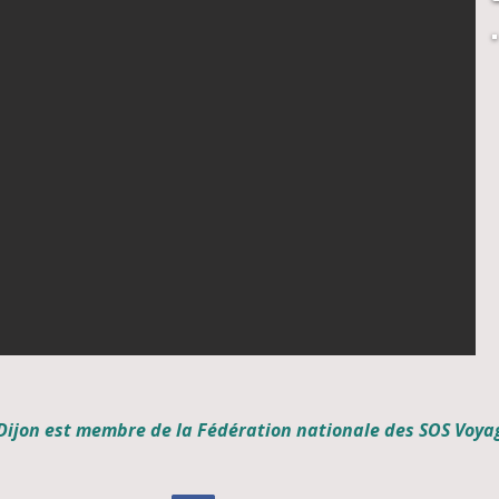
Dijon est membre de la Fédération nationale des SOS Voya