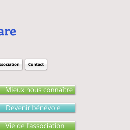
are
ssociation
Contact
Mieux nous connaître
Devenir bénévole
Vie de l'association