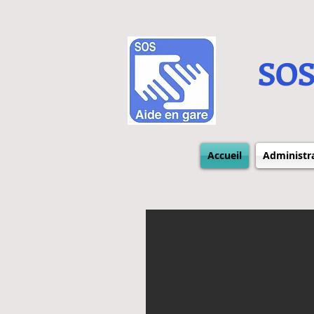
SOS
Accueil
Administr